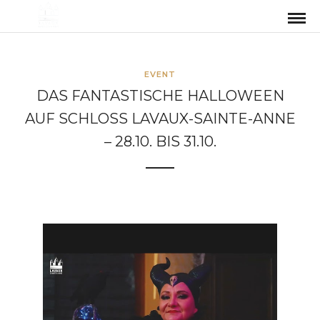
EVENT
DAS FANTASTISCHE HALLOWEEN
AUF SCHLOSS LAVAUX-SAINTE-ANNE
– 28.10. BIS 31.10.